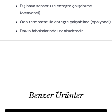
Dış hava sensörü ile entegre çalışabilme
(opsiyonel)
Oda termostatı ile entegre çalışabilme (opsiyonel)
Daikin fabrikalarında üretilmektedir.
Benzer Ürünler