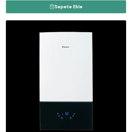
Sepete Ekle