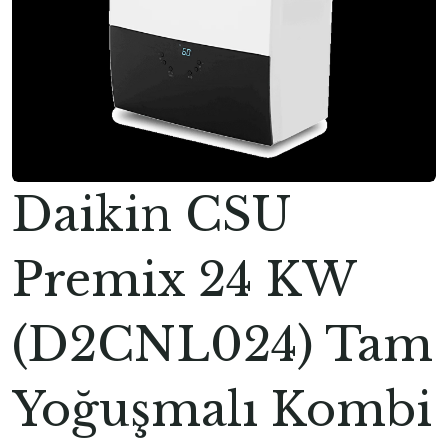
Daikin CSU
Premix 24 KW
(D2CNL024) Tam
Yoğuşmalı Kombi